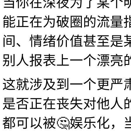
当你在深夜为了某个
能正在为破圈的流量
间、情绪价值甚至是
别人报表上一个漂亮
这就涉及到一个更严
是否正在丧失对他人
都可以被🤔娱乐化