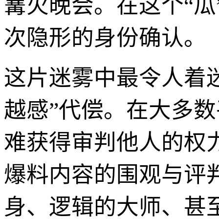
篝火晚会。在这个“
次隐形的身份确认。
这片迷雾中最令人着
越感”代偿。在大多
难获得审判他人的权
爆料内容的围观与评
身、逻辑的大师、甚