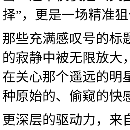
择”，更是一场精准
那些充满感叹号的标
的寂静中被无限放大
在关心那个遥远的明
种原始的、偷窥的快
更深层的驱动力，来