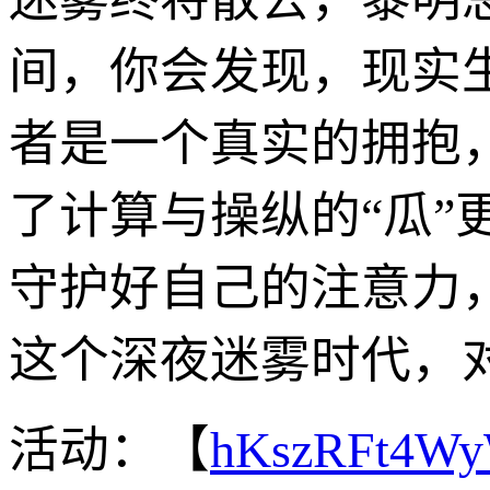
间，你会发现，现实
者是一个真实的拥抱
了计算与操纵的“瓜
守护好自己的注意力
这个深夜迷雾时代，
活动：【
hKszRFt4W