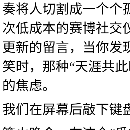
奏将人切割成一个个
次低成本的赛博社交
更新的留言，当你发
笑时，那种“天涯共
的焦虑。
我们在屏幕后敲下键