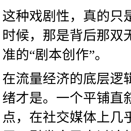
这种戏剧性，真的只
时候，那是背后那双
准的“剧本创作”。
在流量经济的底层逻
绪才是。一个平铺直
点，在社交媒体上几