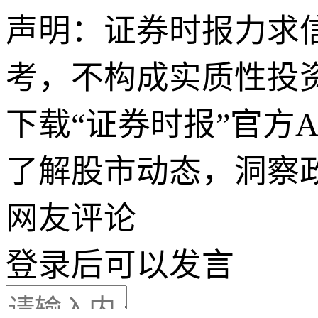
声明：证券时报力求
考，不构成实质性投
下载“证券时报”官方
了解股市动态，洞察
网友评论
登录
后可以发言