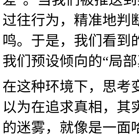
过往行为，精准地判
鸣。于是，我们看到
我们预设倾向的“局部
在这种环境下，思考
以为在追求真相，其
的迷雾，就像是一面