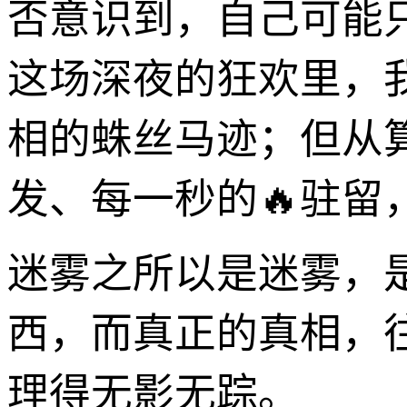
否意识到，自己可能
这场深夜的狂欢里，
相的蛛丝马迹；但从
发、每一秒的🔥驻
迷雾之所以是迷雾，
西，而真正的真相，
理得无影无踪。