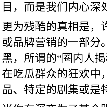
目，而是我们内心深
更为残酷的真相是，
或品牌营销的一部分
黑，所谓的“圈内人
在吃瓜群众的狂欢中
品、特定的剧集或是