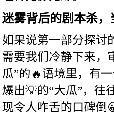
迷雾背后的剧本杀，
如果说第一部分探讨的
需要我们冷静下来，审
瓜”的🔥语境里，有
爆出💡的“大瓜”，
现令人咋舌的口碑倒