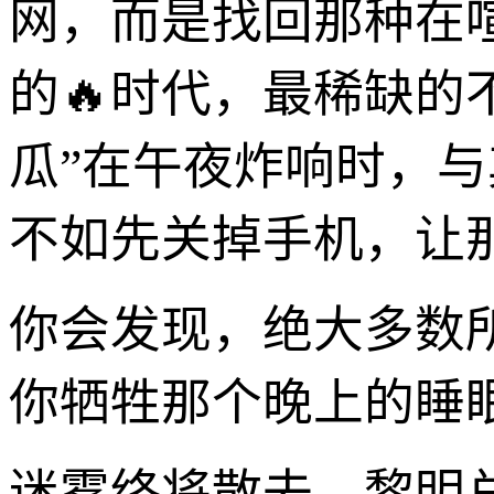
网，而是找回那种在
的🔥时代，最稀缺的
瓜”在午夜炸响时，
不如先关掉手机，让
你会发现，绝大多数所
你牺牲那个晚上的睡
迷雾终将散去，黎明