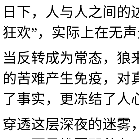
日下，人与人之间的边
狂欢”，实际上在无
当反转成为常态，狼
的苦难产生免疫，对
了事实，更冻结了人
穿透这层深夜的迷雾