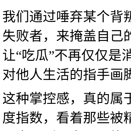
我们通过唾弃某个背
失败者，来掩盖自己
让“吃瓜”不再仅仅是
对他人生活的指手画
这种掌控感，真的属
度指数，看着那些被