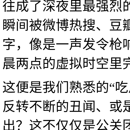
往成了深夜里最强烈
瞬间被微博热搜、豆
字，像是一声发令枪
晨两点的虚拟时空里
这便是我们熟悉的“
反转不断的丑闻、或
出？这不仅仅是公关