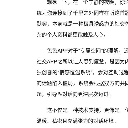
想象一下，在一个宁静的夜晚，你通
统为你连接到了千里之外同样在听这首
默契，本身就是一种极具诱惑力的社交
杂的个人资料都更能触及人心。
色色APP对于“专属空间”的理解
社交APP之所以让人感到疲惫，是因为
独创📘的“情感恒温系统”，会对互动
的话题陷入僵局，系统会根据双方的共
题，引导📝对话向更深层次迈进。
这不仅是一种技术支持，更像是一
温暖、私密且充满张力的对话环境。