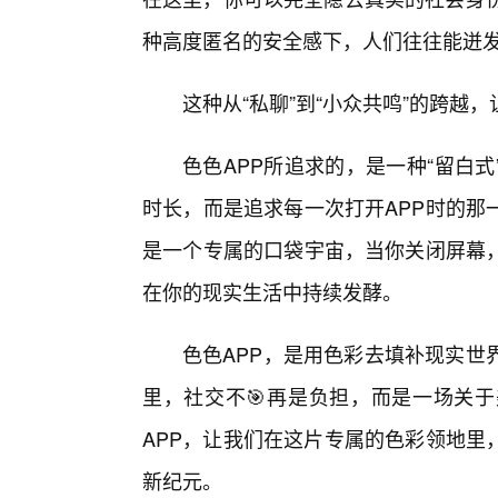
种高度匿名的安全感下，人们往往能迸
这种从“私聊”到“小众共鸣”的跨越
色色APP所追求的，是一种“留白
时长，而是追求每一次打开APP时的那
是一个专属的口袋宇宙，当你关闭屏幕，
在你的现实生活中持续发酵。
色色APP，是用色彩去填补现实世
里，社交不🎯再是负担，而是一场关
APP，让我们在这片专属的色彩领地里
新纪元。