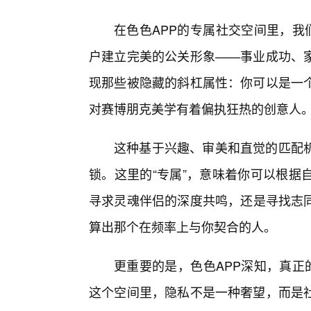
在色色APP的专属社交空间里，我
户建立完美的公关形象——事业成功、
现那些被隐藏的斜杠属性：你可以是一
对赛博朋克美学有着偏执狂热的创意人
这种基于兴趣、审美和直觉的匹配
锁。这里的“专属”，意味着你可以根据
寻求灵魂伴侣的深度共鸣，还是寻找志同
算出那个在频率上与你契合的人。
更重要的是，色色APP深知，真正
这个空间里，隐私不是一种奢望，而是