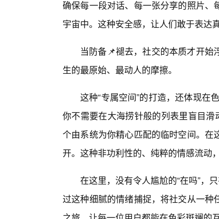
确保每一段对话、每一张分享的照片、
宇宙中。这种安全感，让人们敢于表达真
当防备📌褪去，社交的本质才开始
生的最原始、最动人的摩擦。
这种“专属空间”的打造，还体现在色
你不需要在大海捞针般的列表里盲目滑动
个由系统为你精心匹配的临时空间。在
开。这种非功利性的、纯粹的情感流动
在这里，没有令人尴尬的“在吗”，只
过这种细腻的情绪捕捉，将社交从一种
之旅，让每一位用户都能在色彩斑斓的