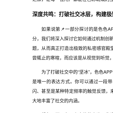
深度共鸣：打破社交冰层，构建极
如果说第📌一部分探讨的是色色A
分，我们将深入探讨它如何通过机制创新
题，从而真正打造出极致的私密感官殿堂
尝辄止的寒暄，而应该是从视觉到听觉，
为了打破社交中的“坚冰”，色色AP
是唯一的表达方式。你可以通过一段带
闪、甚至是某种特定频率的触觉反馈，
大地丰富了社交的内涵。