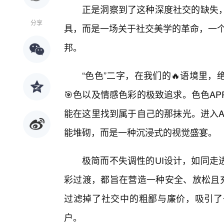
正是洞察到了这种深度社交的缺失，
分享
具，而是一场关于社交美学的革命，一个
邦。
“色色”二字，在我们的🔥语境里
🎯色以及情感色彩的极致追求。色色A
能在这里找到属于自己的那抹光。进入A
能堆砌，而是一种沉浸式的视觉盛宴。
极简而不失调性的UI设计，如同走
彩过渡，都旨在营造一种安全、放松且充
过滤掉了社交中的粗鄙与廉价，吸引了
户。